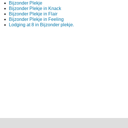
Bijzonder Plekje
Bijzonder Plekje in Knack
Bijzonder Plekje in Flair
Bijzonder Plekje in Feeling
Lodging at 8 in Bijzonder plekje.