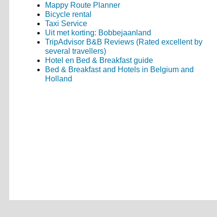
Mappy Route Planner
Bicycle rental
Taxi Service
Uit met korting: Bobbejaanland
TripAdvisor B&B Reviews (Rated excellent by
several travellers)
Hotel en Bed & Breakfast guide
Bed & Breakfast and Hotels in Belgium and
Holland